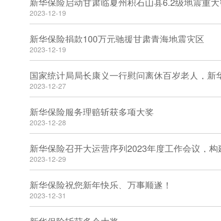
新华保险启动甘肃临夏州积石山县6.2级地震重大
2023-12-19
新华保险捐款100万元驰援甘肃青海地震灾区
2023-12-19
2023-12-27
新华保险服务理赔斩获多项大奖
2023-12-28
新华保险召开大运营序列2023年度工作会议，构
2023-12-29
新华保险祝您新年快乐、万事顺遂！
2023-12-31