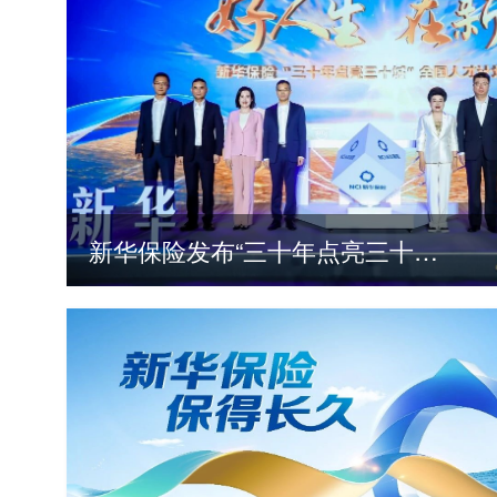
新华保险发布“三十年点亮三十城”全国人才计划