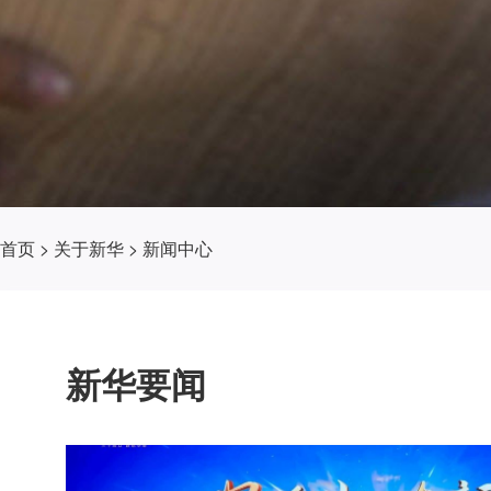
首页
>
关于新华
>
新闻中心
新华要闻