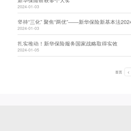
新华保险斩获多个大奖
2024-01-03
坚持“三化” 聚焦“两优”——新华保险新基本法20
2024-01-03
扎实推动！新华保险服务国家战略取得实效
2024-01-05
首页
<