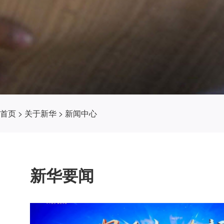
首页
>
关于新华
>
新闻中心
新华要闻