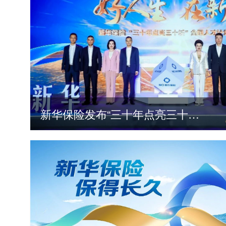
新华保险发布“三十年点亮三十城”全国人才计划