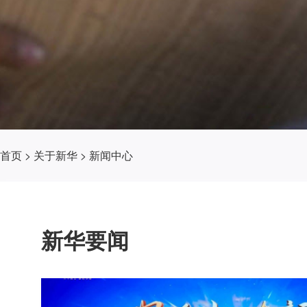
首页
>
关于新华
>
新闻中心
新华要闻