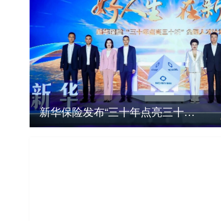
新华保险发布“三十年点亮三十城”全国人才计划