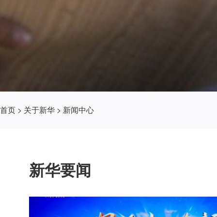
首页
>
关于新华
>
新闻中心
新华要闻