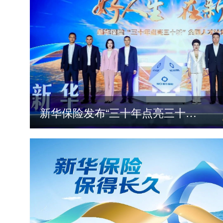
新华保险发布“三十年点亮三十城”全国人才计划