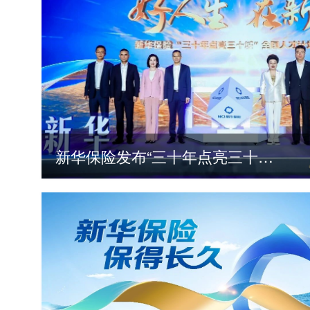
新华保险发布“三十年点亮三十城”全国人才计划