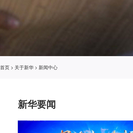
首页
>
关于新华
>
新闻中心
新华要闻