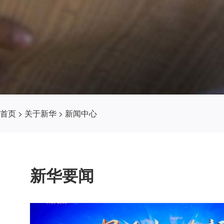
首页
>
关于新华
>
新闻中心
新华要闻