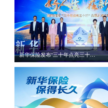
新华保险发布“三十年点亮三十城”全国人才计划