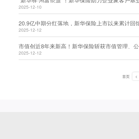
“新华尊·鸿富论道”！新华保险助力企业家客户基
2025-12-10
20.9亿中期分红落地，新华保险上市以来累计回馈
2025-12-12
市值创近8年来新高！新华保险斩获市值管理、
2025-12-12
首页
<