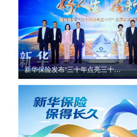
新华保险发布“三十年点亮三十城”全国人才计划