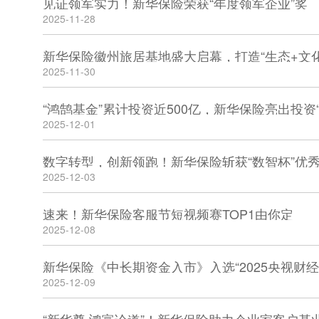
见证领军实力！新华保险荣获“年度领军企业”奖
2025-11-28
新华保险徽州旅居基地盛大启幕，打造“生态+文化
2025-11-30
“鸿鹄基金”累计投资近500亿，新华保险亮出投资“
2025-12-01
数字转型，创新领跑！新华保险斩获“数智杯”优
2025-12-03
速来！新华保险客服节短视频赛TOP1由你定
2025-12-08
新华保险《中长期资金入市》入选“2025央视财
2025-12-09