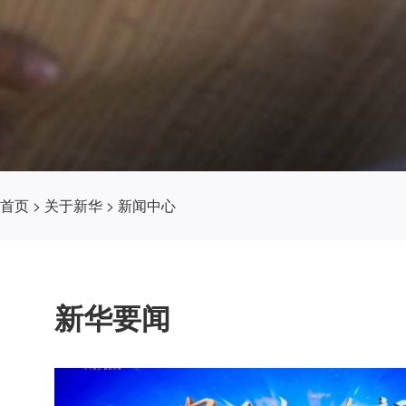
首页
>
关于新华
>
新闻中心
新华要闻