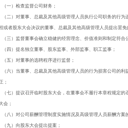
（一）检查监督公司财务；
（二）对董事、总裁及其他高级管理人员执行公司职务的行为
程或者股东大会决议的董事、总裁及其他高级管理人员提出罢免
（三）监督董事会确立稳健的经营理念、价值准则和制定符合
（四）提名独立董事、股东监事、外部监事、职工监事；
（五）对董事的选聘程序进行监督；
（六）当董事、总裁及其他高级管理人员的行为损害公司的利
正；
（七）提议召开临时股东大会，在董事会不履行本章程规定的
大会；
（八）对公司薪酬管理制度实施情况及高级管理人员薪酬方案
（九）向股东大会提出提案；