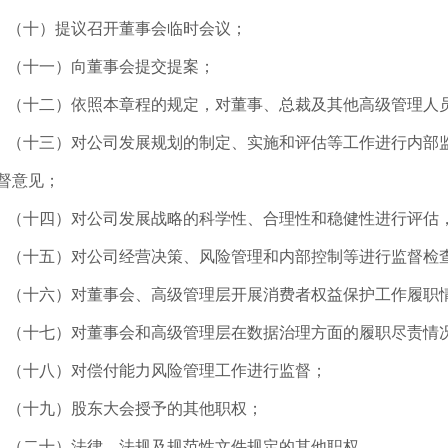
（十）提议召开董事会临时会议；
（十一）向董事会提交提案；
（十二）依照本章程的规定，对董事、总裁及其他高级管理人
（十三）对公司发展规划的制定、实施和评估等工作进行内部
督意见；
（十四）对公司发展战略的科学性、合理性和稳健性进行评估
（十五）对公司经营决策、风险管理和内部控制等进行监督检
（十六）对董事会、高级管理层开展消费者权益保护工作履职
（十七）对董事会和高级管理层在数据治理方面的履职尽责情
（十八）对偿付能力风险管理工作进行监督；
（十九）股东大会授予的其他职权；
（二十）法律、法规及规范性文件规定的其他职权。