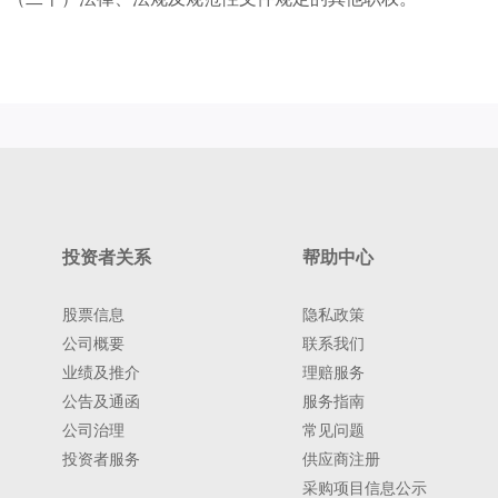
投资者关系
帮助中心
股票信息
隐私政策
公司概要
联系我们
业绩及推介
理赔服务
公告及通函
服务指南
公司治理
常见问题
投资者服务
供应商注册
采购项目信息公示