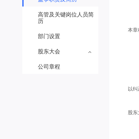
高管及关键岗位人员简
历
本章
部门设置
股东大会
公司章程
以纠
股东