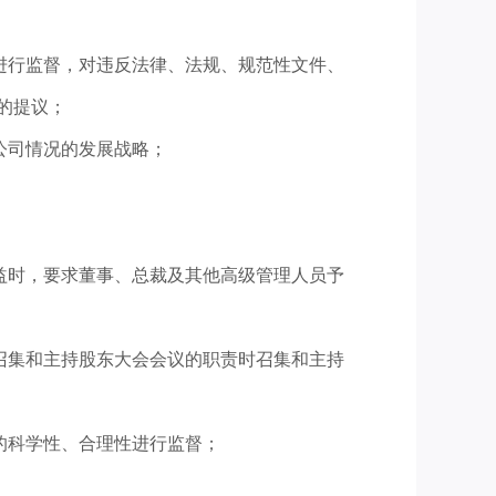
进行监督，对违反法律、法规、规范性文件、
的提议；
公司情况的发展战略；
益时，要求董事、总裁及其他高级管理人员予
召集和主持股东大会会议的职责时召集和主持
的科学性、合理性进行监督；