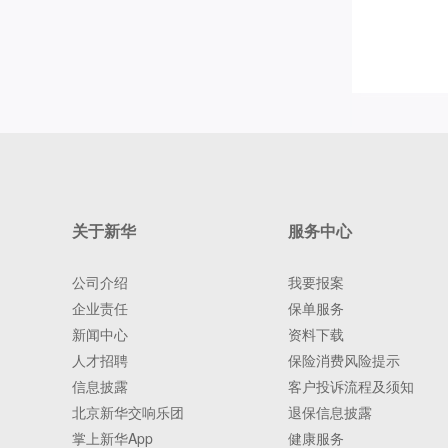
关于新华
服务中心
公司介绍
我要报案
企业责任
保单服务
新闻中心
资料下载
人才招聘
保险消费风险提示
信息披露
客户投诉流程及须知
北京新华交响乐团
退保信息披露
掌上新华App
健康服务