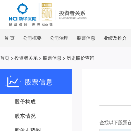
首 页
公司概要
公司治理
股票信息
业绩及推介
首页
>
投资者关系
>
股票信息
>
历史股价查询
股票信息
股份构成
股东情况
股价走势图