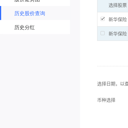
历史股价查询
历史分红