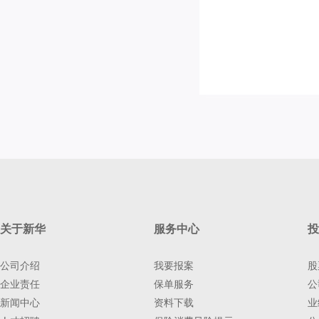
关于新华
服务中心
投
公司介绍
我要报案
股
企业责任
保单服务
公
新闻中心
资料下载
业