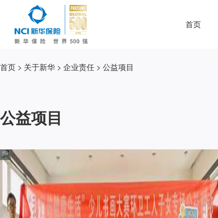
首页
首页
>
关于新华
>
企业责任
>
公益项目
公益项目
其
他