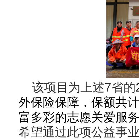
该项目为上述7省的
外保险保障，保额共计
富多彩的志愿关爱服
希望通过此项公益事