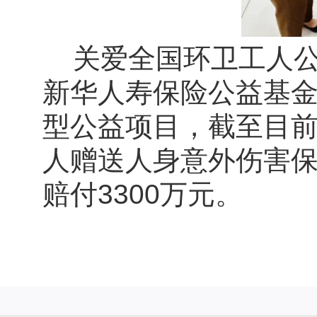
关爱全国环卫工人
新华人寿保险公益基
型公益项目，截至目前
人赠送人身意外伤害保
赔付3300万元。