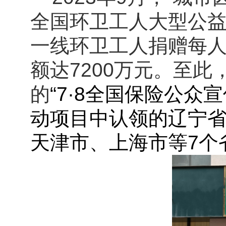
全国环卫工人大型公益
一线环卫工人捐赠每人
额达7200万元。至
的
“7·8全国保险公众
动项目中认领的辽宁
天津市、上海市等7个