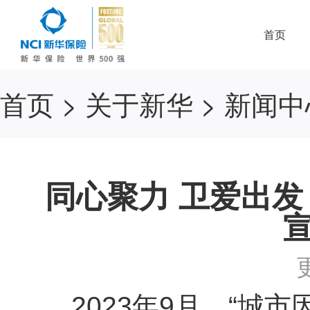
首页
首页
>
关于新华
>
新闻中
同心聚力 卫爱出发 
2023年9月，“城