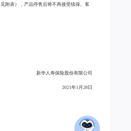
（详见附表），产品停售后将不再接受续保。客
新华人寿保险股份有限公司
2021年1月28日