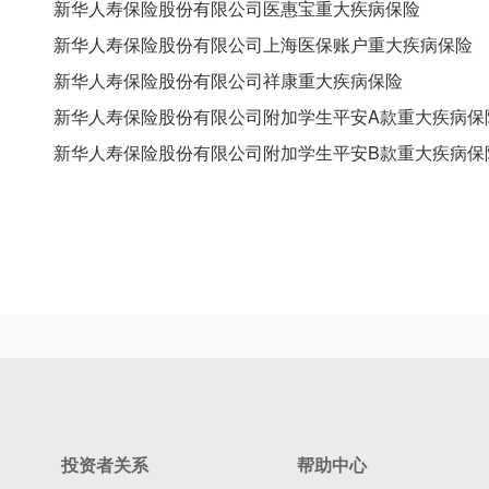
新华人寿保险股份有限公司医惠宝重大疾病保险
新华人寿保险股份有限公司上海医保账户重大疾病保险
新华人寿保险股份有限公司祥康重大疾病保险
新华人寿保险股份有限公司附加学生平安
A
款重大疾病保
新华人寿保险股份有限公司附加学生平安
B
款重大疾病保
投资者关系
帮助中心