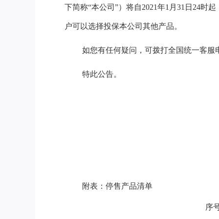
下简称“本公司”）将自2021年1月31日
户可以选择投保本公司其他产品。
如您有任何疑问，可拨打全国统一客服电
特此公告。
附表：停售产品清单
序