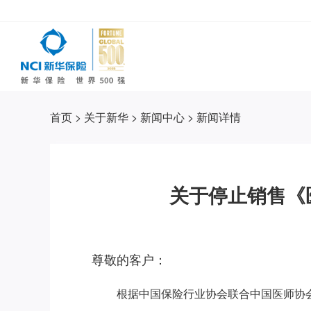
首页
>
关于新华
>
新闻中心
>
新闻详情
关于停止销售《
尊敬的客户：
根据中国保险行业协会联合中国医师协会