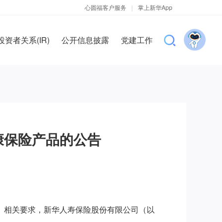
心圆福客户服务
|
掌上新华App
投资者关系(IR)
公开信息披露
党建工作
康保险产品的公告
）》相关要求，新华人寿保险股份有限公司（以