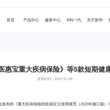
首页
产品中心
服务中心
XIN一代
关于新华
医惠宝重大疾病保险》等5款短期健
更新时间：2021-01-28
发布的《重大疾病保险的疾病定义使用规范（2020年修订版