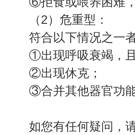
⑥拒食或喂养困难
（2）危重型：
符合以下情况之一
①出现呼吸衰竭，
②出现休克；
③合并其他器官功能
如您有任何疑问，