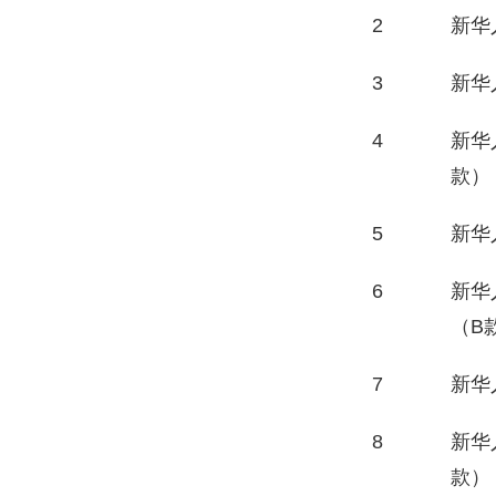
2
新华
3
新华
4
新华
款）
5
新华
6
新华
（B
7
新华
8
新华
款）