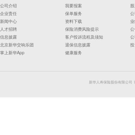
公司介绍
我要报案
股
企业责任
保单服务
公
新闻中心
资料下载
业
人才招聘
保险消费风险提示
公
信息披露
客户投诉流程及须知
公
北京新华交响乐团
退保信息披露
投
掌上新华App
健康服务
新华人寿保险股份有限公司 版权