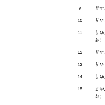
9
新华
10
新华
11
新华
款）
12
新华
13
新华
14
新华
15
新华
款）