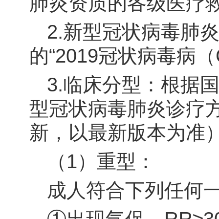
肺炎资质的各级医疗
2.
新型冠状病毒肺炎
的“2019冠状病毒病（C
3.
临床分型：根据国
型冠状病毒肺炎诊疗
新，以最新版本为准
（1）重型：
成人符合下列任何