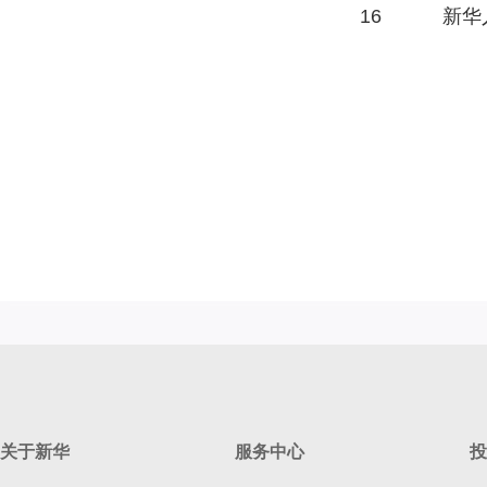
16
新华
关于新华
服务中心
投