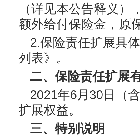
（详见本公告释义），
额外给付保险金，原
2.
保险责任扩展具
列表》。
二、保险责任扩展
2021
年6月30日
扩展权益。
三、特别说明