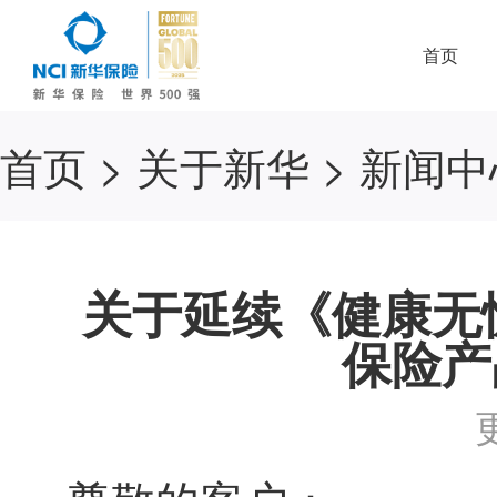
首页
首页
>
关于新华
>
新闻中
关于延续《健康无
保险产