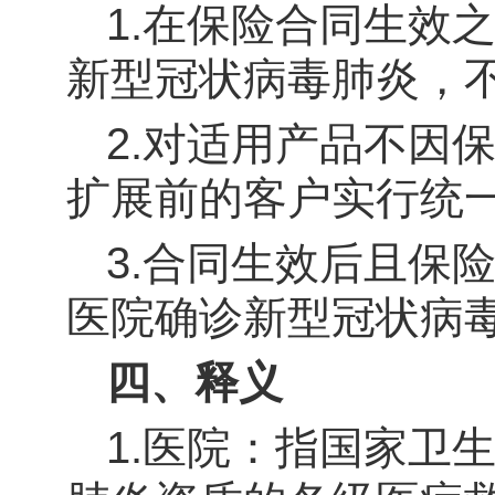
1.
在保险合同生效
新型冠状病毒
肺炎，
2.
对适用产品不因
扩展前的客户实行统
3.
合同生效后且保
医院确诊新型冠状病
四、释义
1.
医院：指国家卫