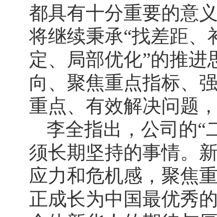
都具有十分重要的意义。
将继续秉承“找差距、
定、局部优化”的推进
向、聚焦重点指标、强
重点、有效解决问题
李全指出，公司的“
须长期坚持的事情。
应力和危机感，聚焦
正成长为中国最优秀