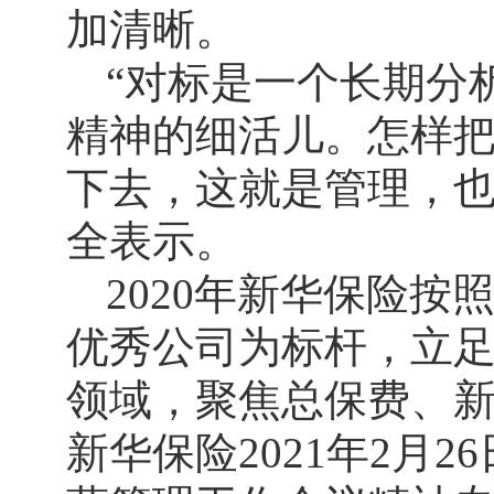
加清晰。
“对标是一个长期分
精神的细活儿。怎样
下去，这就是管理，也
全表示。
2020年新华保险按
优秀公司为标杆，立
领域，聚焦总保费、
新华保险2021年2月2