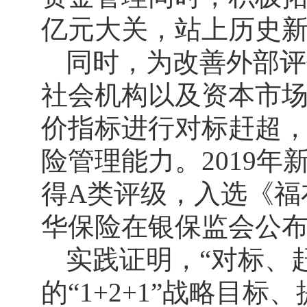
亿元大关，站上历史
同时，为改善外部评
社会机构以及资本市场
价指标进行对标赶超
险管理能力。2019
得A类评级，入选《福布
华保险在银保监会公布
实践证明，“对标、
的“1+2+1”战略目