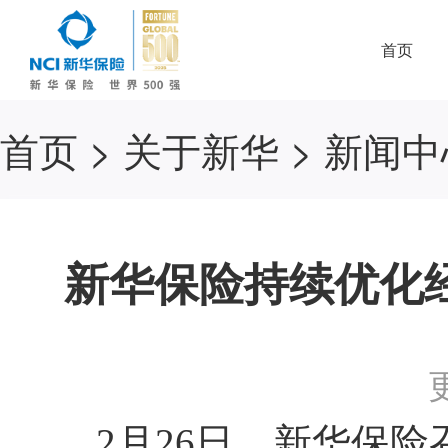
首页
首页
>
关于新华
>
新闻中
新华保险持续优化经
2月26日，新华保险