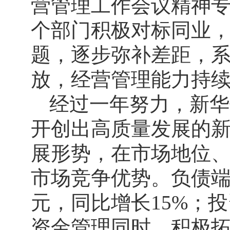
营管理工作会议精神专题
个部门积极对标同业，
题，逐步弥补差距，
放，经营管理能力持续
经过一年努力，新华
开创出高质量发展的新
展形势，在市场地位
市场竞争优势。负债端
元，同比增长15%；
资金管理同时，积极