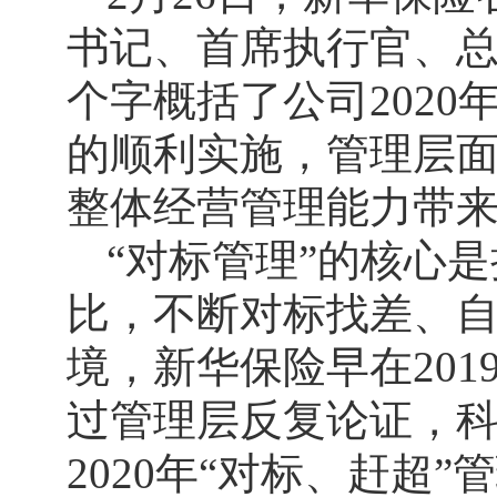
书记、首席执行官、总
个字概括了公司2020
的顺利实施，管理层面2
整体经营管理能力带
“对标管理”的核心
比，不断对标找差、
境，新华保险早在201
过管理层反复论证，
2020年“对标、赶超