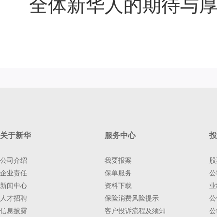
全体新华人的期待与
关于新华
服务中心
投
公司介绍
我要报案
股
企业责任
保单服务
公
新闻中心
资料下载
业
人才招聘
保险消费风险提示
公
信息披露
客户投诉流程及须知
公