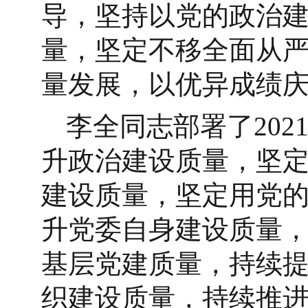
导，坚持以党的政治
量，坚定不移全面从
量发展，以优异成绩庆
李全同志部署了20
升政治建设质量，坚
建设质量，坚定用党
升党委自身建设质量
基层党建质量，持续
织建设质量，持续推