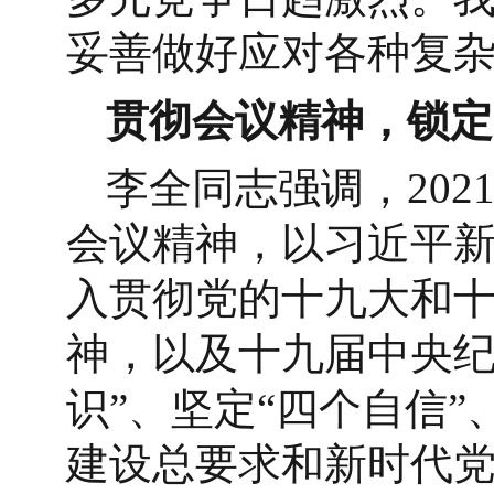
妥善做好应对各种复
贯彻会议精神，锁定2
李全同志强调，20
会议精神，以习近平
入贯彻党的十九大和
神，以及十九届中央纪
识”、坚定“四个自信
建设总要求和新时代