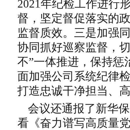
2021年纪检工作进
督，坚定督促落实的
监督质效。三是加强
协同抓好巡察监督，切
不”一体推进，保持惩
面加强公司系统纪律
打造忠诚干净担当、
会议还通报了新华保
看《奋力谱写高质量