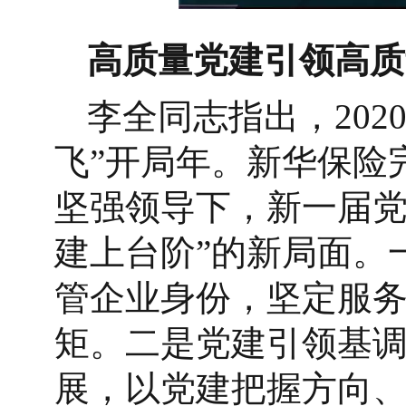
高质量党建引领高质
李全同志指出，20
飞”开局年。新华保险
坚强领导下，新一届党
建上台阶”的新局面。
管企业身份，坚定服
矩。二是党建引领基
展，以党建把握方向