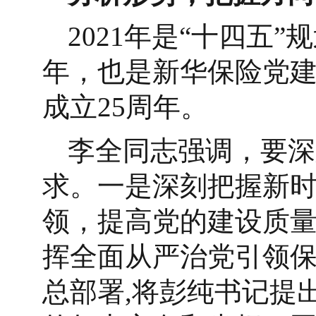
2021年是“十四五
年，也是新华保险党建
成立25周年。
李全同志强调，要深
求。一是深刻把握新
领，提高党的建设质
挥全面从严治党引领
总部署,将彭纯书记提