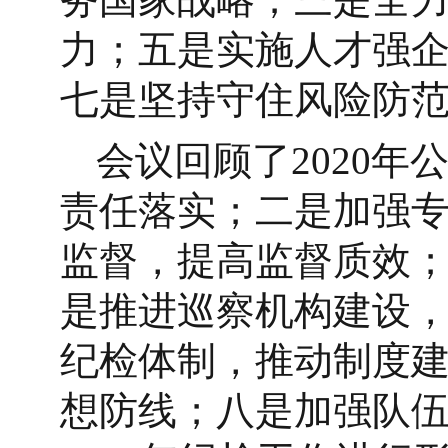
力；五是实施人才强
七是坚持守住风险防
会议回顾了2020
责任落实；二是加强
监督，提高监督质效
是推进巡察机构建设
纪检体制，推动制度
想防线；八是加强队