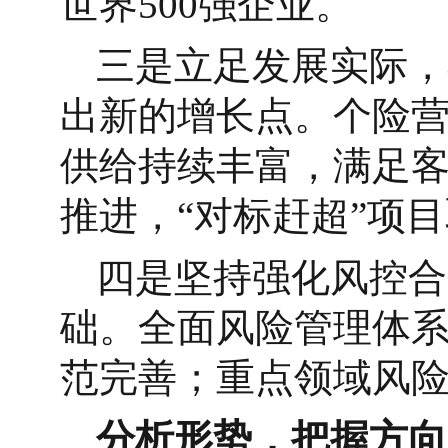
世界500强企业。
三是立足发展实际，
出新的增长点。个险
供给持续丰富，满足
推进，“对标赶超”项
四是坚持强化风控合
础。全面风险管理体
范完善；重点领域风
分析形势，把握方向