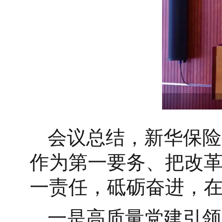
会议总结，新华保险
作为第一要务、把改
一责任，砥砺奋进，在2
一是高质量党建引领