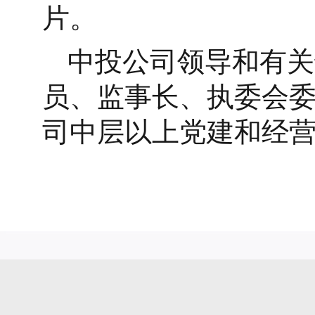
片。
中投公司领导和有关
员、监事长、执委会
司中层以上党建和经