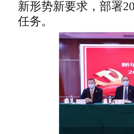
新形势新要求，部署2
任务。