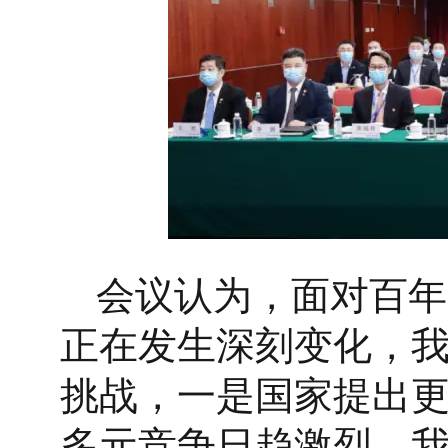
会议认为，面对百年
正在发生深刻变化，
挑战，一是国家提出
多元竞争日趋激烈。