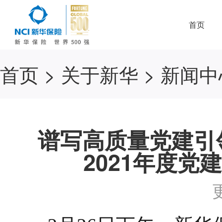
首页
首页
>
关于新华
>
新闻中
谱写高质量党建引
2021年度