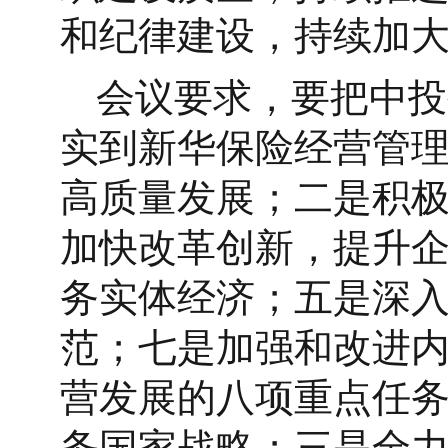
和纪律建设，持续加
会议要求，要把中投
实到新华保险经营管
高质量发展；二是积
加快改革创新，提升
务实体经济；五是深
范；七是加强和改进内
营发展的八项重点任
务国家战略；三是全