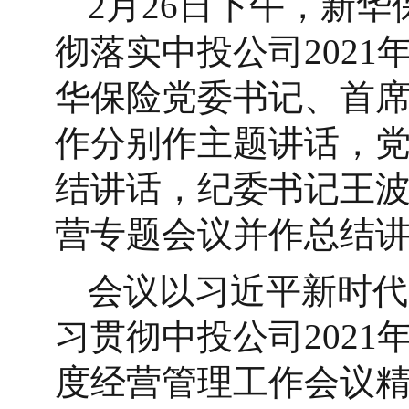
2月26日下午，新华
彻落实中投公司202
华保险党委书记、首
作分别作主题讲话，
结讲话，纪委书记王
营专题会议并作总结
会议以习近平新时代
习贯彻中投公司2021
度经营管理工作会议精