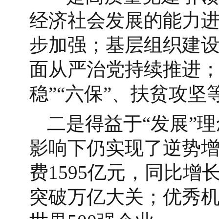
经济社会发展的能力
步加强；基层组织建
面从严治党持续推进；
稳”“六保”、扶贫攻
二是得益于“发展”理
影响下仍实现了逆势
费1595亿元，同比增
突破万亿大关；优秀