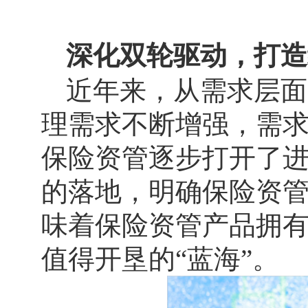
深化双轮驱动，打造
近年来，从需求层面
理需求不断增强，需
保险资管逐步打开了
的落地，明确保险资
味着保险资管产品拥
值得开垦的“蓝海”。