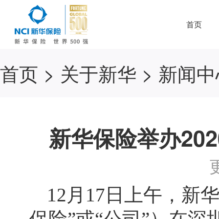
首页
首页
>
关于新华
>
新闻中
新华保险举办20
12月17日上午，
保险”或“公司”）在深