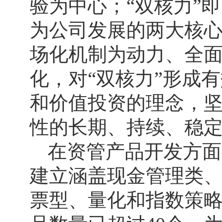
验为中心；“双核力”
为公司发展的两大核心
场化机制为动力、全
化，对“双核力”形成
和价值投资的理念，
性的长期、持续、稳
在资管产品开发方面
建立涵盖现金管理类
票型、量化和指数策略