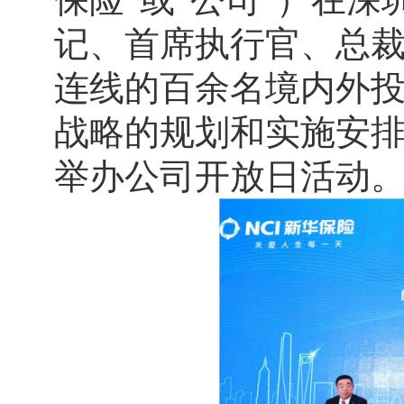
记、首席执行官、总
连线的百余名境内外
战略的规划和实施安排
举办公司开放日活动