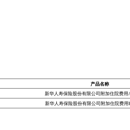
产品名称
新华人寿保险股份有限公司附加住院费用
新华人寿保险股份有限公司附加住院费用