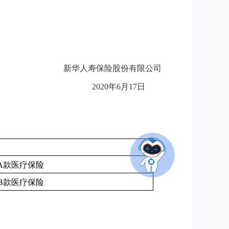
新华人寿保险股份有限公司
2020年6月17日
A款医疗保险
B款医疗保险