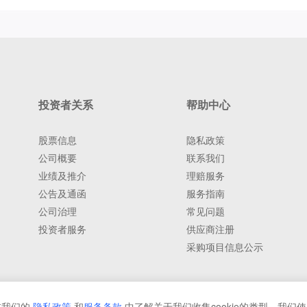
投资者关系
帮助中心
股票信息
隐私政策
公司概要
联系我们
业绩及推介
理赔服务
公告及通函
服务指南
公司治理
常见问题
投资者服务
供应商注册
采购项目信息公示
在我们的
隐私政策
和
服务条款
中了解关于我们收集cookie的类型、我们使用