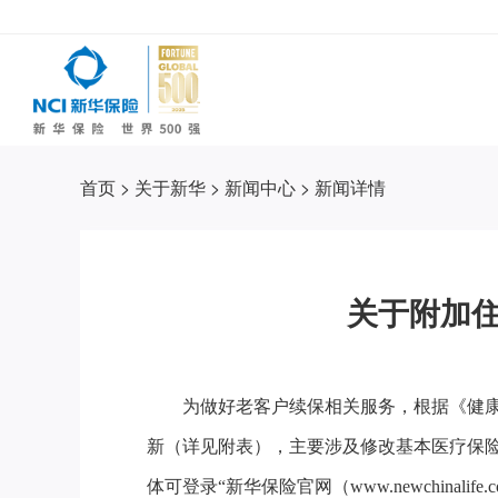
首页
>
关于新华
>
新闻中心
>
新闻详情
关于附加
为做好老客户续保相关服务，根据《健康
新（详见附表），主要涉及修改基本医疗保险
体可登录“新华保险官网（www.newchina