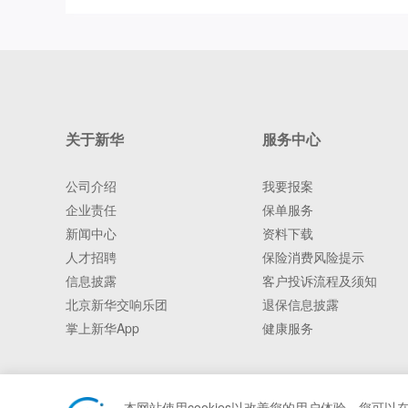
关于新华
服务中心
公司介绍
我要报案
企业责任
保单服务
新闻中心
资料下载
人才招聘
保险消费风险提示
信息披露
客户投诉流程及须知
北京新华交响乐团
退保信息披露
掌上新华App
健康服务
本网站使用cookies以改善您的用户体验。您可以