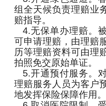
组全天候负责理赔业
赔指导。
4.无保单办理赔。
可申请理赔，由理赔
历等理赔资料可由理
拍照免交原始单证。
5.开通预付服务。
理赔服务人员为客户
地发挥保险保障作用
6.取消医院限制。