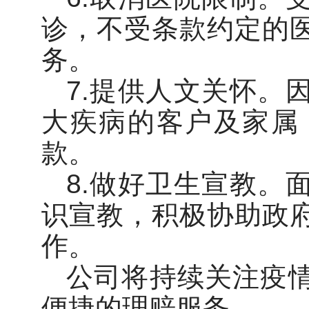
诊，不受条款约定的
务。
7.提供人文关怀。
大疾病的客户及家属
款。
8.做好卫生宣教。
识宣教，积极协助政
作。
公司将持续关注疫
便捷的理赔服务。