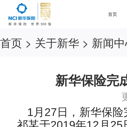
首页
首页
>
关于新华
>
新闻中
新华保险完
1月27日，新华保
祁某于2019年12月