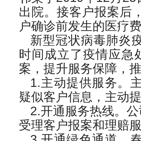
出院。接客户报案后
户确诊前发生的医疗费
新型冠状病毒肺炎
时间成立了疫情应急处
案，提升服务保障，推
1.主动提供服务。
疑似客户信息，主动
2.开通服务热线。公
受理客户报案和理赔
3.开通绿色通道。