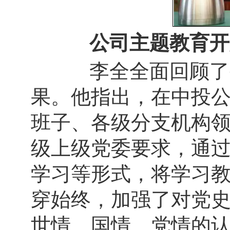
公司主题教育开
李全全面回顾了公
果。他指出，在中投
班子、各级分支机构
级上级党委要求，通
学习等形式，将学习
穿始终，加强了对党
世情、国情、党情的