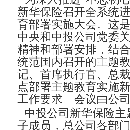
新华保险召开全系统进
育部署实施大会。这是
中央和中投公司党委
精神和部署安排，结
统范围内召开的主题
记、首席执行官、总
点部署主题教育实施
工作要求。会议由公
中投公司新华保险主
子成员，总公司各部