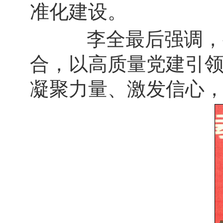
准化建设。
李全最后强调，要
合，以高质量党建引
凝聚力量、激发信心