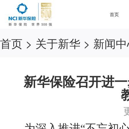
首页
首页
>
关于新华
>
新闻中
新华保险召开进一
为深入推进“不忘初心