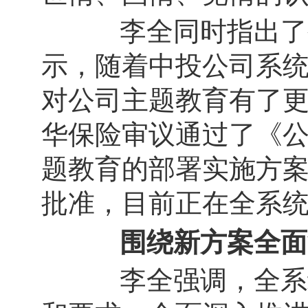
李全同时指出了公
示，随着中投公司系
对公司主题教育有了更
华保险审议通过了《公
题教育的部署实施方
批准，目前正在全系
围绕新方案全面
李全强调，全系统