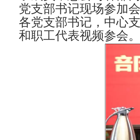
党支部书记现场参加
各党支部书记，中心
和职工代表视频参会