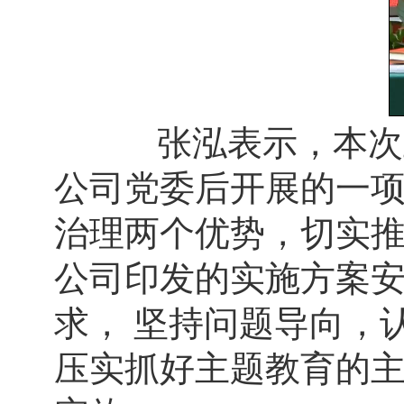
张泓表示，本次主
公司党委后开展的一
治理两个优势，切实
公司印发的实施方案
求， 坚持问题导向，
压实抓好主题教育的