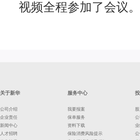
视频全程参加了会议
关于新华
服务中心
投
公司介绍
我要报案
股
企业责任
保单服务
公
新闻中心
资料下载
业
人才招聘
保险消费风险提示
公