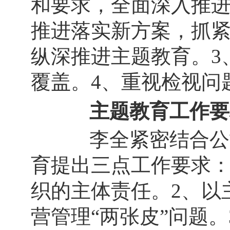
和要求，全面深入推进
推进落实新方案，抓紧
纵深推进主题教育。3
覆盖。4、重视检视问
主题教育工作要
李全紧密结合公司
育提出三点工作要求：
织的主体责任。2、以
营管理“两张皮”问题