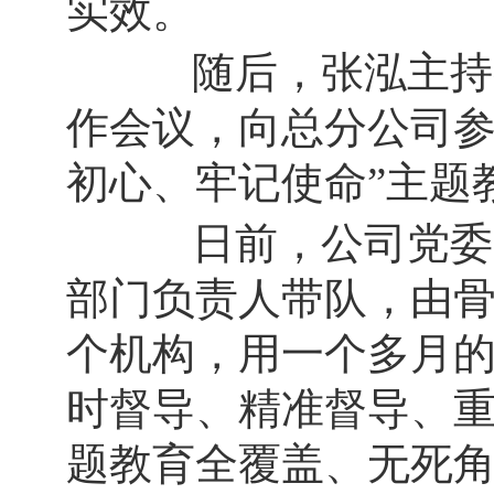
实效。
随后，张泓主持召
作会议，向总分公司参
初心、牢记使命”主题
日前，公司党委已
部门负责人带队，由骨
个机构，用一个多月
时督导、精准督导、
题教育全覆盖、无死角