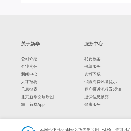
关于新华
服务中心
公司介绍
我要报案
企业责任
保单服务
新闻中心
资料下载
人才招聘
保险消费风险提示
信息披露
客户投诉流程及须知
北京新华交响乐团
退保信息披露
掌上新华App
健康服务
本网站使用cookies以改善您的用户体验。您可以