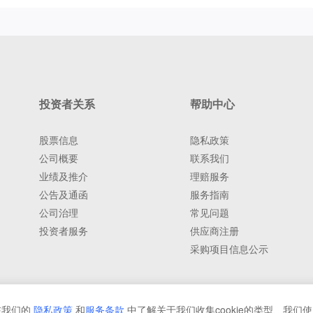
投资者关系
帮助中心
股票信息
隐私政策
公司概要
联系我们
业绩及推介
理赔服务
公告及通函
服务指南
公司治理
常见问题
投资者服务
供应商注册
采购项目信息公示
在我们的
隐私政策
和
服务条款
中了解关于我们收集cookie的类型、我们使用