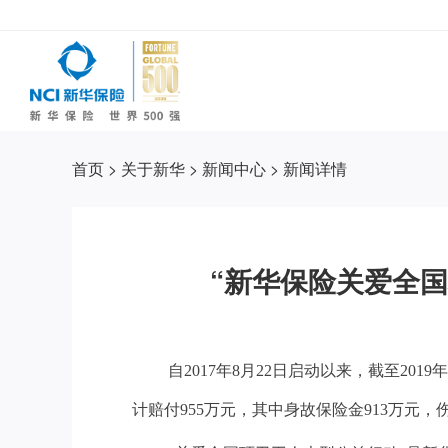
首页
>
关于新华
>
新闻中心
>
新闻详情
“新华保险关爱全国
自2017年8月22日启动以来，截至20
计赔付955万元，其中身故保险金913万元，