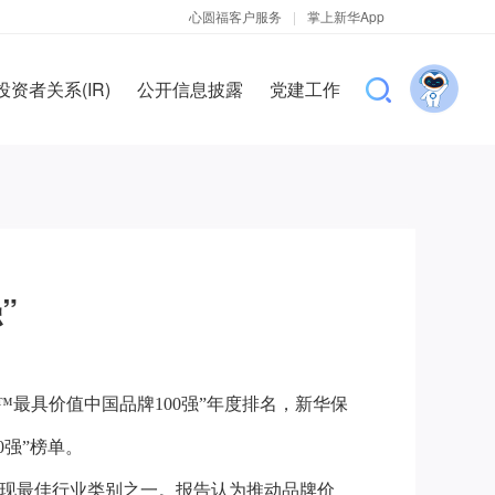
心圆福客户服务
|
掌上新华App
投资者关系(IR)
公开信息披露
党建工作
”
Z™最具价值中国品牌100强”年度排名，新华保
0强”榜单。
”中表现最佳行业类别之一。报告认为推动品牌价