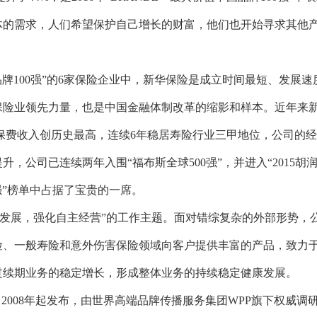
体的需求，人们希望保护自己增长的财富，他们也开始寻求其他
品牌100强”的6家保险企业中，新华保险是成立时间最短、发展
保险业领先力量，也是中国金融体制改革的缩影和样本。近年来新
亿元，总保费收入创历史最高，连续6年稳居寿险行业三甲地位，公司
，公司已连续两年入围“福布斯全球500强”，并进入“2015胡
0强”榜单中占据了宝贵的一席。
转型发展，强化自主经营”的工作主题。面对错综复杂的外部形势，
险、一般寿险和意外伤害保险领域向客户提供丰富的产品，致力
过续期业务的稳定增长，形成整体业务的持续稳定健康发展。
强”自2008年起发布，由世界高端品牌传播服务集团WPP旗下权