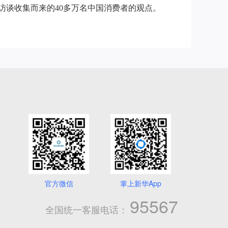
通过访谈收集而来的40多万名中国消费者的观点。
官方微信
掌上新华App
95567
全国统一客服电话：