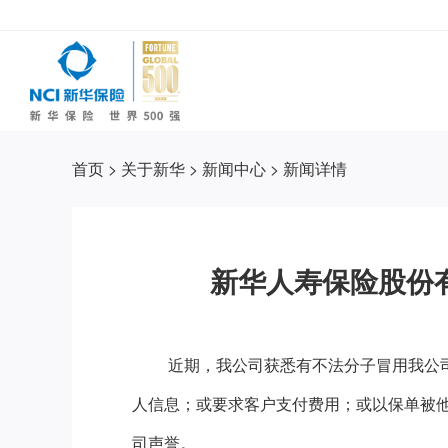
首页
>
关于新华
>
新闻中心
>
新闻详情
新华人寿保险股份
近期，我公司获悉有不法分子冒用我公
人信息；或要求客户支付费用；或以保单被
司声誉。