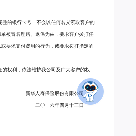
完整的银行卡号，不会以任何名义索取客户的
保单被冒名理赔、退保为由，要求客户拨打任
息或要求支付费用的行为，或要求拨打指定的
任的权利，依法维护我公司及广大客户的权
新华人寿保险股份有限公司
二〇一六年四月十三日