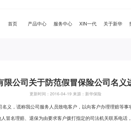
首页
产品中心
服务中心
XIN一代
关于新华
有限公司关于防范假冒保险公司名义
更新时间：2016-04-19 来源：新华保险
司名义，谎称我公司服务人员致电客户，以向客户办理理赔等事
他人冒名理赔、退保为由要求客户拨打指定的司法机关联系电话