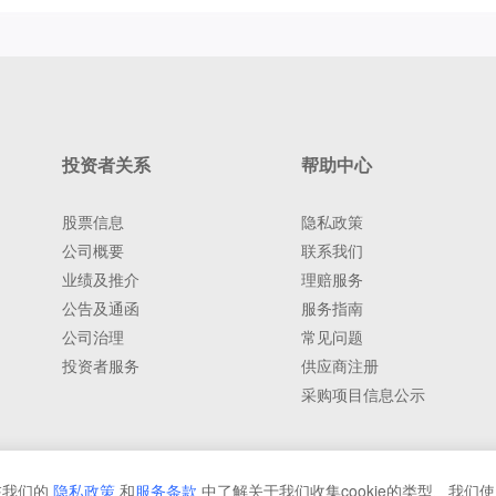
投资者关系
帮助中心
股票信息
隐私政策
公司概要
联系我们
业绩及推介
理赔服务
公告及通函
服务指南
公司治理
常见问题
投资者服务
供应商注册
采购项目信息公示
在我们的
隐私政策
和
服务条款
中了解关于我们收集cookie的类型、我们使用