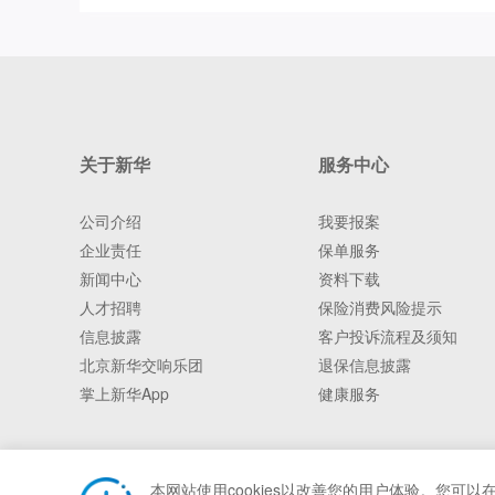
关于新华
服务中心
公司介绍
我要报案
企业责任
保单服务
新闻中心
资料下载
人才招聘
保险消费风险提示
信息披露
客户投诉流程及须知
北京新华交响乐团
退保信息披露
掌上新华App
健康服务
本网站使用cookies以改善您的用户体验。您可以