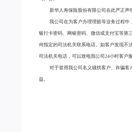
新华人寿保险股份有限公司在此严正声
我公司在为客户办理理赔等业务过程中
银行卡密码、网银密码、微信或支付宝等第
何指定的司法机关联系电话。如客户发现不
司法机关电话，可以致电我公司24小时客户服
对于冒用我公司名义骚扰客户、诈骗客
益。