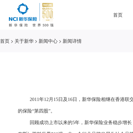
首页
首页
>
关于新华
>
新闻中心
>
新闻详情
2011年12月15日及16日，新华保险相继在香
的保险“第四股”。
回顾成功上市以来的5年，新华保险业务稳步增长