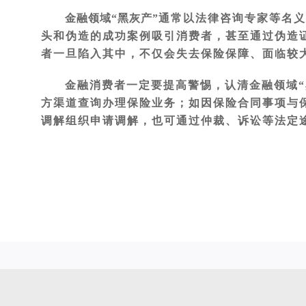
金融领域“黑灰产”
通常以法律咨询专家等名义
头和伪造的成功案例吸引消费者，甚至通过伪造
者一旦陷入其中，不仅会失去保险保障、面临较
金融消费者一定要提高警惕，认清金融领域“
方渠道查询办理保险业务；如因保险合同事项与
调解组织申请调解，也可通过仲裁、诉讼等法定