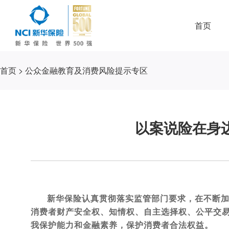
首页
首页
>
公众金融教育及消费风险提示专区
以案说险在身
新华保险认真贯彻落实监管部门要求，在不断
消费者财产安全权、知情权、自主选择权、公平交
我保护能力和金融素养，保护消费者合法权益。