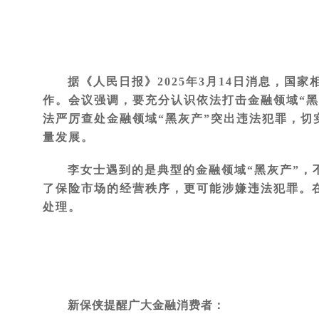
据《人民日报》2025年3月14日消息，国
作。会议强调，要充分认识依法打击金融领域“
法严厉查处金融领域“黑灰产”突出违法犯罪，
量发展。
李女士遇到的是典型的金融领域“黑灰产”
了保险市场的经营秩序，更可能涉嫌违法犯罪。
处理。
新保侠提醒广大金融消费者：