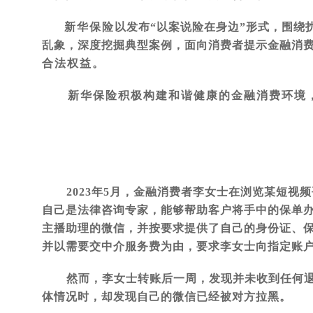
新华保险
以发布“以案说险在身边”形式，围绕
乱象，深度挖掘典型案例，面向消费者提示金融消
合法权益。
新华保险积极构建和谐健康的金融消费环境
2023
年5月，金融消费者李女士在浏览某短视频
自己是法律咨询专家，能够帮助客户将手中的保单
主播助理的微信，并按要求提供了自己的身份证、保
并以需要交中介服务费为由，要求李女士向指定账户转
然而，李女士转账后一周，发现并未收到任何
体情况时，却发现自己的微信已经被对方拉黑。