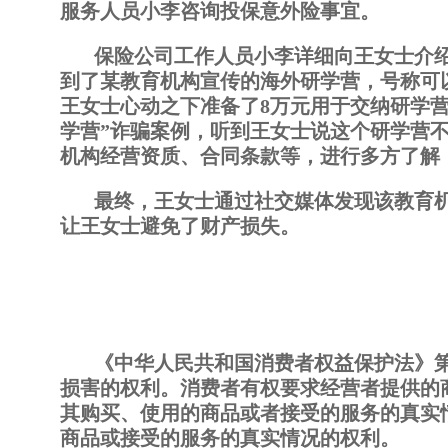
服务人员小李咨询投保意外险事宜。
保险公司工作人员小李详细向王女士介
到了某教育机构宣传的海外研学营，号称可
王女士心动之下准备了8万元用于交纳研学
学营”诈骗案例，听到王女士说这个研学营
机构经营资质、合同条款等，进行多方了解
最终，王女士通过社交媒体发现该教育
让王女士避免了财产损失。
《中华人民共和国消费者权益保护法》
损害的权利。消费者有权要求经营者提供的
其购买、使用的商品或者接受的服务的真实
商品或接受的服务的真实情况的权利。