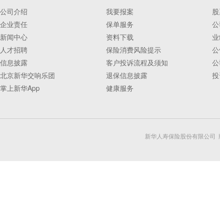
公司介绍
我要报案
股
企业责任
保单服务
公
新闻中心
资料下载
业
人才招聘
保险消费风险提示
公
信息披露
客户投诉流程及须知
公
北京新华交响乐团
退保信息披露
投
掌上新华App
健康服务
新华人寿保险股份有限公司 版权