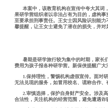
本案中，该教育机构在宣传中夸大其词
果研学营组织者以非法占有为目的，虚构事
至要承担刑事责任。王女士因风险识别能力
馨提醒，让王女士避免了潜在的损失，并对
暑期是研学旅行较为集中的时期，家长
费用为孩子报各种研学营。新保侠提醒广大
1.保持理性，警惕机构虚假宣传。面对
无法兑现的服务，如冒用校名、谎称合作、
2.审慎选择，保护自身财产安全。涉及
合法性，关注机构的经营范围，避免遭遇诈