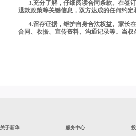
3.充分了解，仔细阅读合同条款。在签
退款政策等关键信息，双方达成的任何约定
4.留存证据，维护自身合法权益。家长
合同、收据、宣传资料、沟通记录等。当权
关于新华
服务中心
投