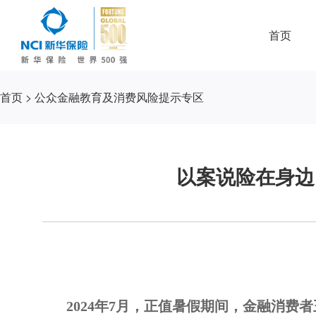
首页
首页
>
公众金融教育及消费风险提示专区
以案说险在身边
2024年7月，正值暑假期间，金融消