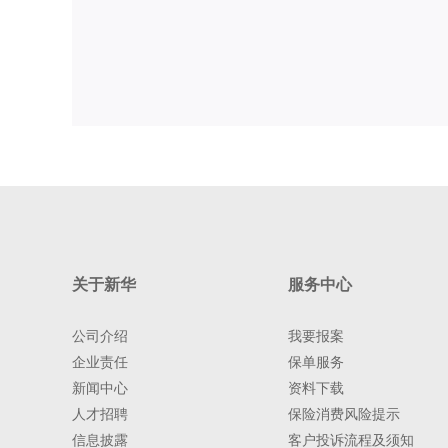
关于新华
服务中心
公司介绍
我要报案
企业责任
保单服务
新闻中心
资料下载
人才招聘
保险消费风险提示
信息披露
客户投诉流程及须知