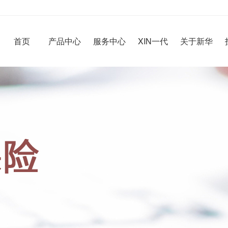
首页
产品中心
服务中心
XIN一代
关于新华