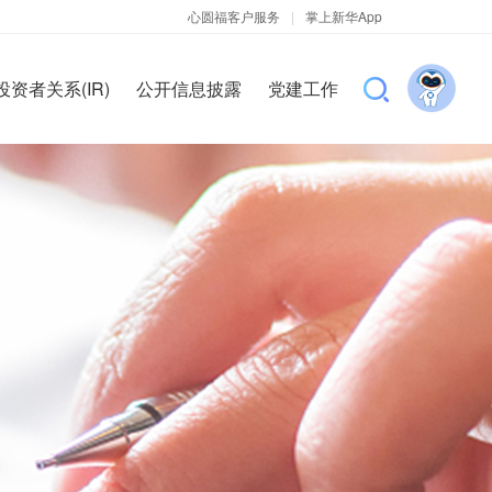
心圆福客户服务
|
掌上新华App
投资者关系(IR)
公开信息披露
党建工作