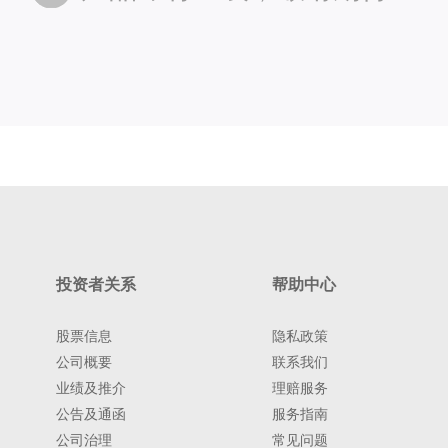
投资者关系
帮助中心
股票信息
隐私政策
公司概要
联系我们
业绩及推介
理赔服务
公告及通函
服务指南
公司治理
常见问题