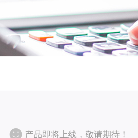
产品即将上线，敬请期待！