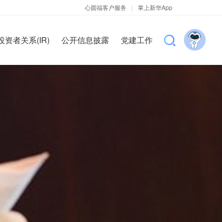
心圆福客户服务
|
掌上新华App
投资者关系(IR)
公开信息披露
党建工作