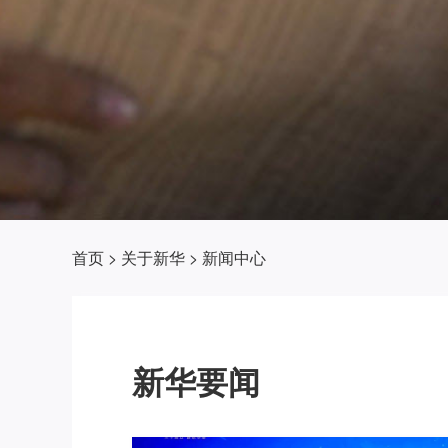
首页
>
关于新华
>
新闻中心
新华要闻