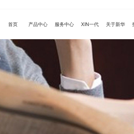
首页
产品中心
服务中心
XIN一代
关于新华