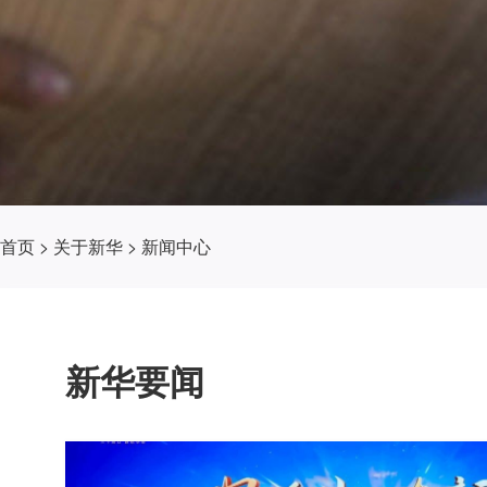
首页
>
关于新华
>
新闻中心
新华要闻