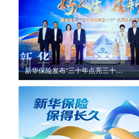
新华保险发布“三十年点亮三十城”全国人才计划