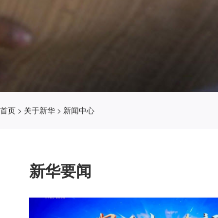
首页
>
关于新华
>
新闻中心
新华要闻