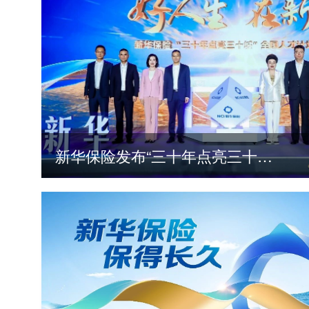
新华保险发布“三十年点亮三十城”全国人才计划