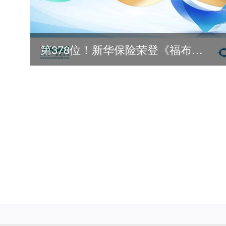
第378位！新华保险荣登《福布斯》全球500强
2026
2025
2024