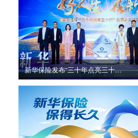
新华保险发布“三十年点亮三十城”全国人才计划