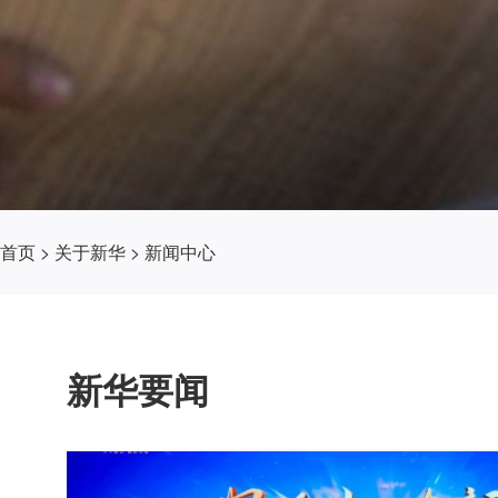
首页
>
关于新华
>
新闻中心
新华要闻