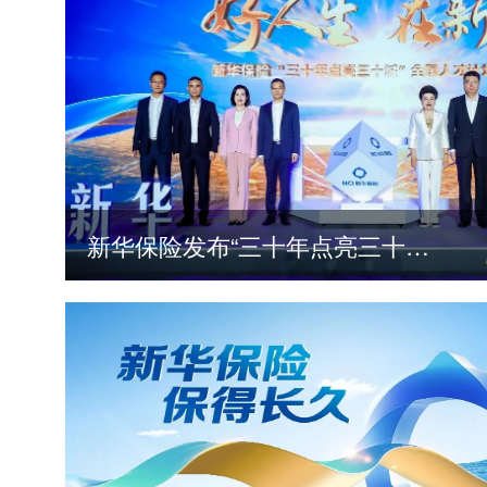
新华保险发布“三十年点亮三十城”全国人才计划