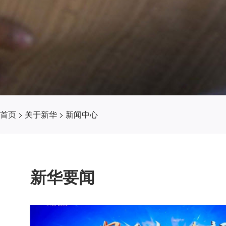
首页
>
关于新华
>
新闻中心
新华要闻