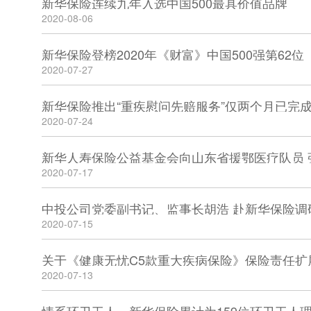
新华保险连续九年入选中国500最具价值品牌
2020-08-06
新华保险登榜2020年《财富》中国500强第62位
2020-07-27
新华保险推出“重疾慰问先赔服务”仅两个月已完成
2020-07-24
2020-07-17
中投公司党委副书记、监事长胡浩 赴新华保险调
2020-07-15
关于《健康无忧C5款重大疾病保险》保险责任扩
2020-07-13