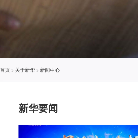
首页
>
关于新华
>
新闻中心
新华要闻