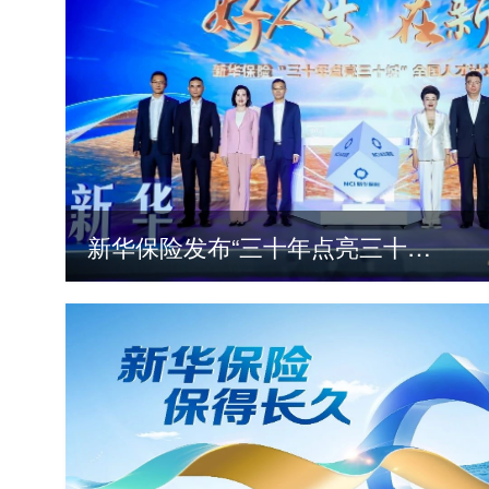
新华保险发布“三十年点亮三十城”全国人才计划