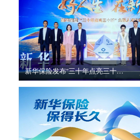
新华保险发布“三十年点亮三十城”全国人才计划