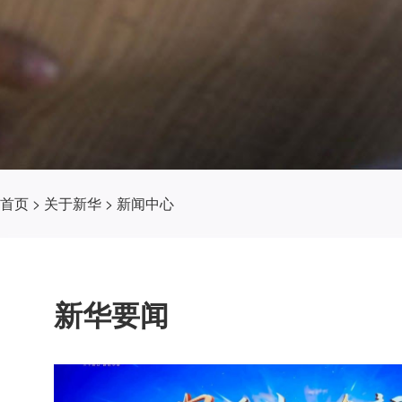
首页
>
关于新华
>
新闻中心
新华要闻