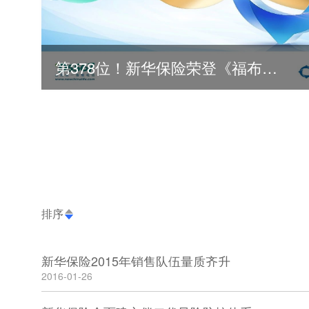
第378位！新华保险荣登《福布斯》全球500强
2026
2025
2024
排序
新华保险2015年销售队伍量质齐升
2016-01-26