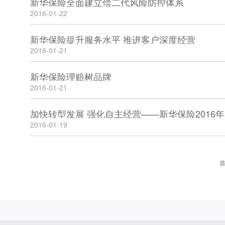
新华保险全面建立偿二代风险防控体系
2016-01-22
新华保险提升服务水平 推进客户深度经营
2016-01-21
新华保险理赔树品牌
2016-01-21
加快转型发展 强化自主经营——新华保险2016
2016-01-19