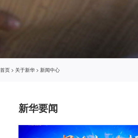
首页
>
关于新华
>
新闻中心
新华要闻