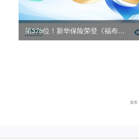
第378位！新华保险荣登《福布斯》全球500强
2026
2025
首页