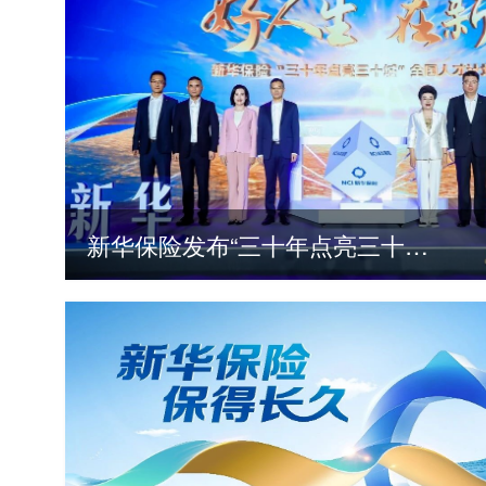
新华保险发布“三十年点亮三十城”全国人才计划