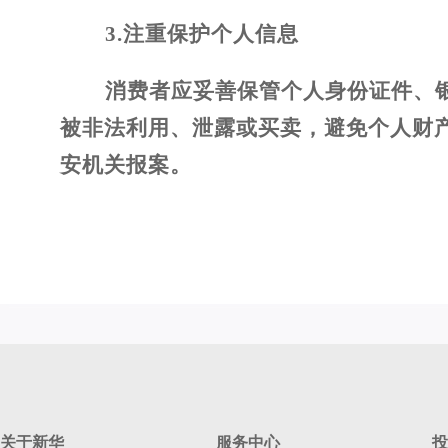
3.
注重保护个人信息
消费者应妥善保管个人身份证件、
被非法利用、泄露或买卖，避免个人财
安机关报案。
关于新华
服务中心
投