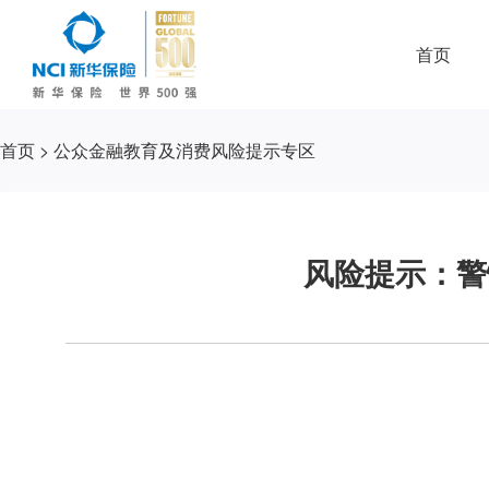
首页
首页
>
公众金融教育及消费风险提示专区
风险提示：警