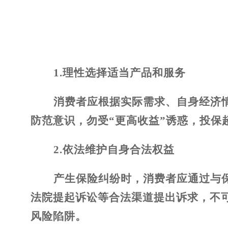
1.
理性选择适当产品和服务
消费者应根据实际需求、自身经济
防范意识，勿受“更高收益”诱惑，投保
2.
依法维护自身合法权益
产生保险纠纷时，消费者应通过与
法院提起诉讼等合法渠道提出诉求，不
风险陷阱。