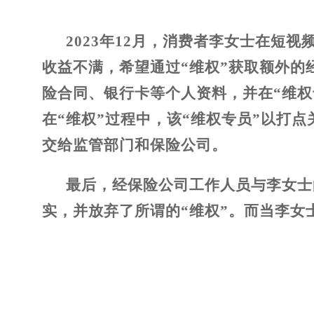
2023
年12月，消费者李女士在短视
收益不满，希望通过“维权”获取额外的
险合同、银行卡等个人资料，并在“维权
在“维权”过程中，该“维权专员”以打点
交给监管部门和保险公司。
最后，经保险公司工作人员与李女士
实，并放弃了所谓的“维权”。而当李女