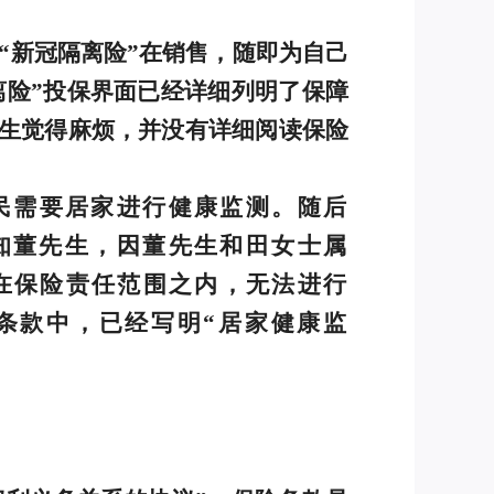
“新冠隔离险”在销售，随即为自己
离险”投保界面已经详细列明了保障
先生觉得麻烦，并没有详细阅读保险
居民需要居家进行健康监测。随后
知董先生，因董先生和田女士属
不在保险责任范围之内，无法进行
条款中，已经写明“居家健康监