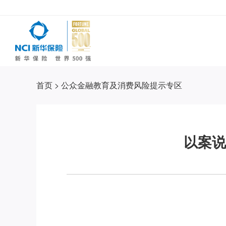
首页
>
公众金融教育及消费风险提示专区
以案说