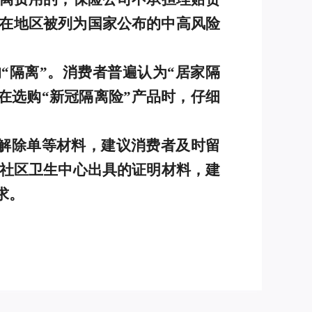
在地区被列为国家公布的中高风险
“隔离”。消费者普遍认为“居家隔
者在选购“新冠隔离险”产品时，仔细
。
解除单等材料，建议消费者及时留
受社区卫生中心出具的证明材料，建
求。