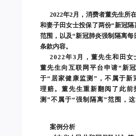
2022年2月，消费者董先生
和妻子田女士投保了两份“新冠隔
范围，以及“新冠肺炎强制隔离每
条款内容。
2022年3月，董先生和
董先生向互联网平台申请“新
于“居家健康监测”，不属于新
理赔。董先生重新翻阅了此前
测”不属于“强制隔离”范围，
案例分析