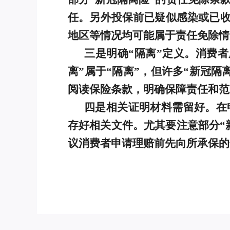
任。另外投保前已疑似感染或已
地区等情况均可能属于责任免除情
三是明确“隔离”定义。消费者
离”属于“隔离”，但许多“新冠隔
阅读保险条款，明确保障责任和范
四是相关证明材料需留好。在
存好相关文件。尤其要注意部分“
议消费者申请理赔前先向所承保的