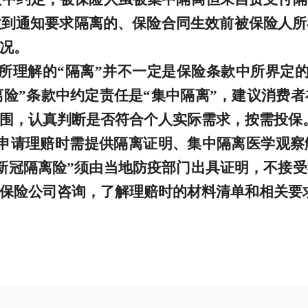
收到通知要求隔离的、保险合同生效前被保险人所
况。
所理解的“隔离”并不一定是保险条款中所界定的
离险”条款中约定责任是“集中隔离”，建议消费
围，认真判断是否符合个人实际需求，按需投保
申请理赔时需提供隔离证明、集中隔离医学观察
新冠隔离险”须由当地防疫部门出具证明，不接
保险公司咨询，了解理赔时的材料清单和相关要