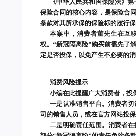
《中华人民共和国保险法》第
保险合同的核心内容，是保险合
条款对其所承保的保险标的履行保
本案中，消费者董先生在互联
权。“新冠隔离险”购买前需先了
定是否投保，以免产生不必要的消
消费风险提示
小编在此提醒广大消费者，投
一是认准销售平台。消费者切
司的销售人员，或在官方网站投保
二是明确责任范围。消费者在
部分“新冠隔离险”的责任免除条