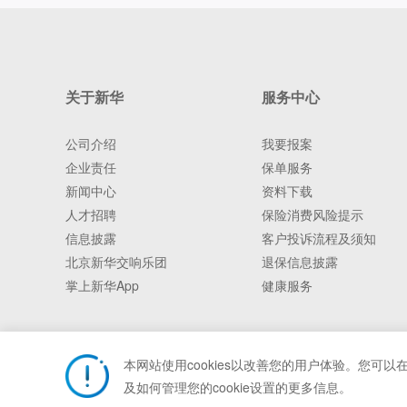
关于新华
服务中心
公司介绍
我要报案
企业责任
保单服务
新闻中心
资料下载
人才招聘
保险消费风险提示
信息披露
客户投诉流程及须知
北京新华交响乐团
退保信息披露
掌上新华App
健康服务
本网站使用cookies以改善您的用户体验。您可以
新华人寿保险股
及如何管理您的cookie设置的更多信息。