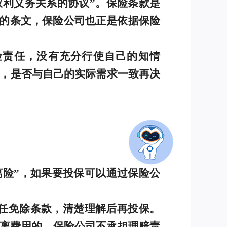
权利义务关系的协议”。保险条款是
的条文，保险公司也正是依据保险
险责任，没有充分行使自己的知情
”，是否与自己的实际需求一致再决
离险”，如果要投保可以通过保险公
。
任免除条款，清楚理解后再投保。
隔离费用的，保险公司不承担理赔责