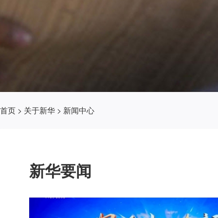
首页
>
关于新华
>
新闻中心
新华要闻