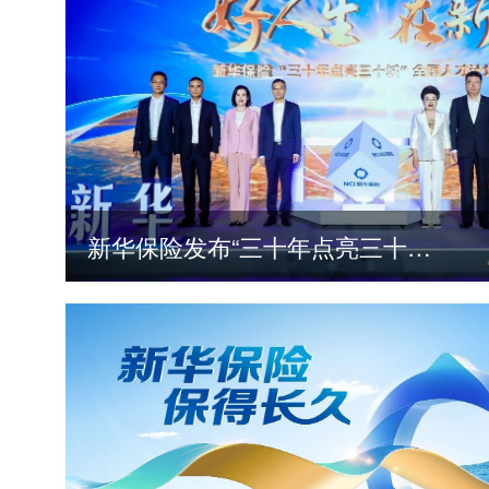
新华保险发布“三十年点亮三十城”全国人才计划