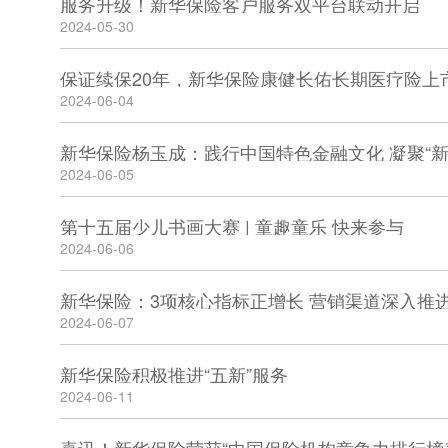
服务升级！新华保险客户服务双平台联动开启
2024-05-30
保证续保20年，新华保险康健长佑长期医疗险上
2024-06-04
新华保险杨玉成：践行中国特色金融文化 凝聚“新
2024-06-05
第十五届少儿书画大赛 | 童趣童乐 快来参与
2024-06-06
新华保险：3项核心指标正增长 营销渠道深入推
2024-06-07
新华保险积极推进“五新”服务
2024-06-11