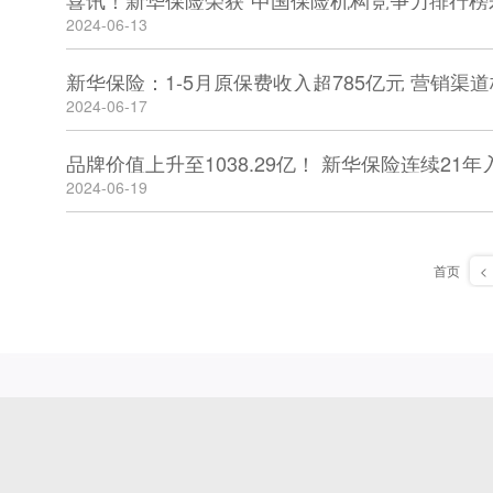
喜讯！新华保险荣获“中国保险机构竞争力排行榜
2024-06-13
2024-06-17
2024-06-19
首页
<