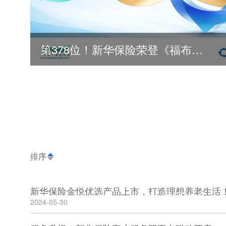
第378位！新华保险荣登《福布斯》全球500强
排序
新华保险金悦优选产品上市，打造理想养老生活
2024-05-30