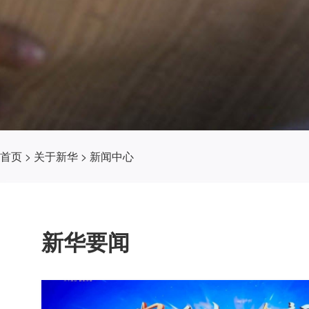
首页
>
关于新华
>
新闻中心
新华要闻