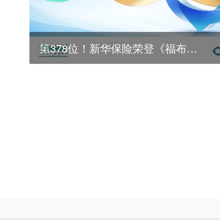
第378位！新华保险荣登《福布斯》全球500强
2026
2025
2024