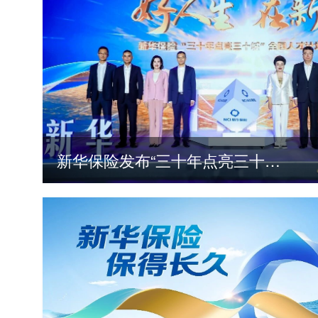
新华保险发布“三十年点亮三十城”全国人才计划