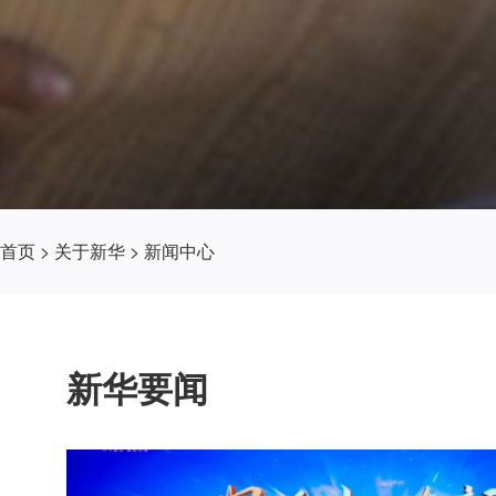
首页
>
关于新华
>
新闻中心
新华要闻