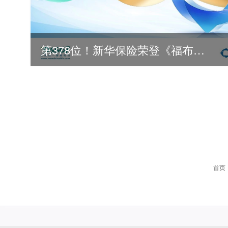
第378位！新华保险荣登《福布斯》全球500强
2026
2025
首页