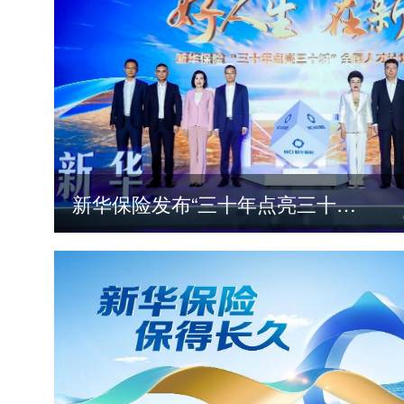
新华保险发布“三十年点亮三十城”全国人才计划