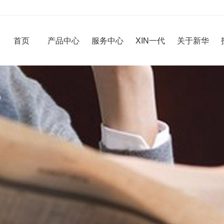
首页
产品中心
服务中心
XIN一代
关于新华