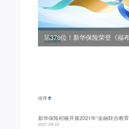
排序
新华保险积极开展2021年“金融联合教育
2021-09-03