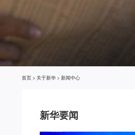
首页
>
关于新华
>
新闻中心
新华要闻