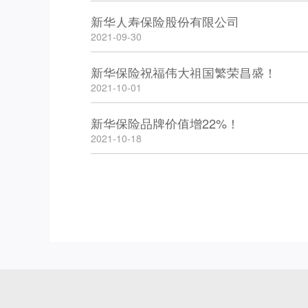
新华人寿保险股份有限公司
2021-09-30
新华保险祝福伟大祖国繁荣昌盛！
2021-10-01
新华保险品牌价值增22%！
2021-10-18