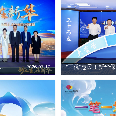
险发布“三十年点亮三十城”全国人才计划
2026-07-17