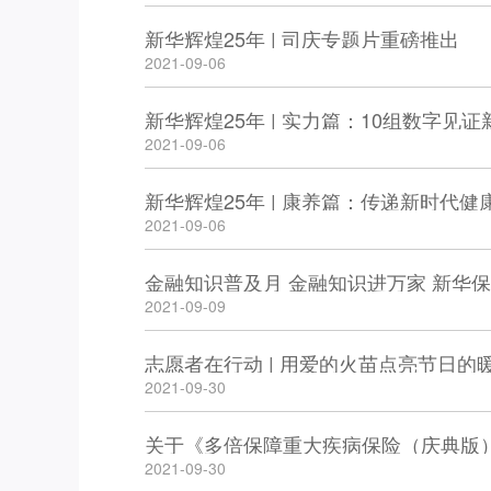
新华辉煌25年 | 司庆专题片重磅推出
2021-09-06
新华辉煌25年 | 实力篇：10组数字见
2021-09-06
新华辉煌25年 | 康养篇：传递新时代健
2021-09-06
2021-09-09
志愿者在行动 | 用爱的火苗点亮节日的
2021-09-30
2021-09-30