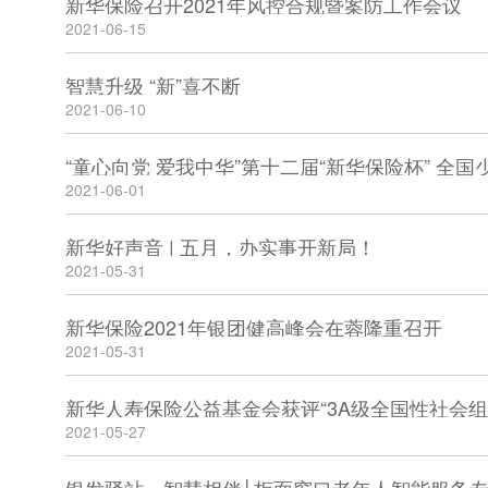
新华保险召开2021年风控合规暨案防工作会议
2021-06-15
智慧升级 “新”喜不断
2021-06-10
“童心向党 爱我中华”第十二届“新华保险杯” 全
2021-06-01
新华好声音 | 五月，办实事开新局！
2021-05-31
新华保险2021年银团健高峰会在蓉隆重召开
2021-05-31
新华人寿保险公益基金会获评“3A级全国性社会组
2021-05-27