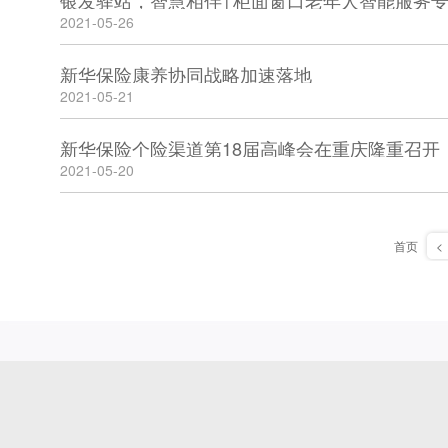
银发驿站，智慧相伴│柜面窗口老年人智能服务
2021-05-26
新华保险康养协同战略加速落地
2021-05-21
新华保险个险渠道第18届高峰会在重庆隆重召开
2021-05-20
首页
<