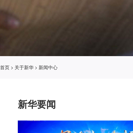
首页
>
关于新华
>
新闻中心
新华要闻