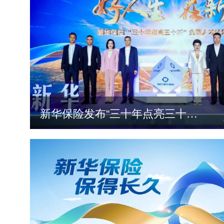
新华保险发布“三十年点亮三十城”全国人才计划