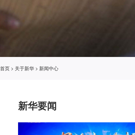
首页
>
关于新华
>
新闻中心
新华要闻