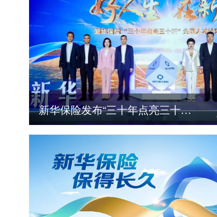
新华保险发布“三十年点亮三十城”全国人才计划