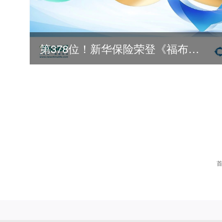
第378位！新华保险荣登《福布斯》全球500强
2026
2025
2024