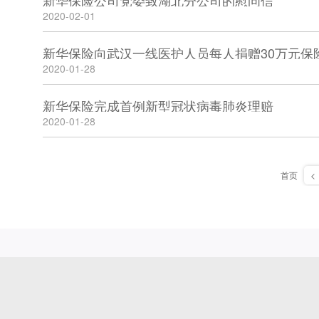
新华保险公司党委致湖北分公司的慰问信
2020-02-01
新华保险向武汉一线医护人员每人捐赠30万元保
2020-01-28
新华保险完成首例新型冠状病毒肺炎理赔
2020-01-28
首页
<