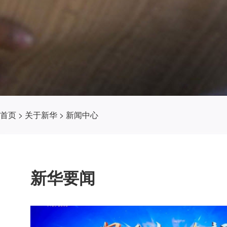
首页
>
关于新华
>
新闻中心
新华要闻