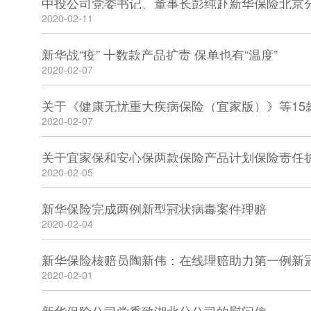
中投公司党委书记、董事长彭纯赴新华保险北京
2020-02-11
新华战“疫” 十数款产品扩责 保单也有“温度”
2020-02-07
2020-02-07
关于宜家保和安心保两款保险产品计划保险责任
2020-02-05
新华保险完成两例新型冠状病毒案件理赔
2020-02-04
新华保险核赔员陶新伟：在线理赔助力第一例新
2020-02-01