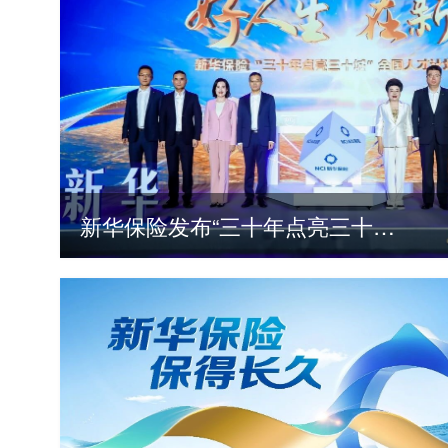
新华保险发布“三十年点亮三十城”全国人才计划