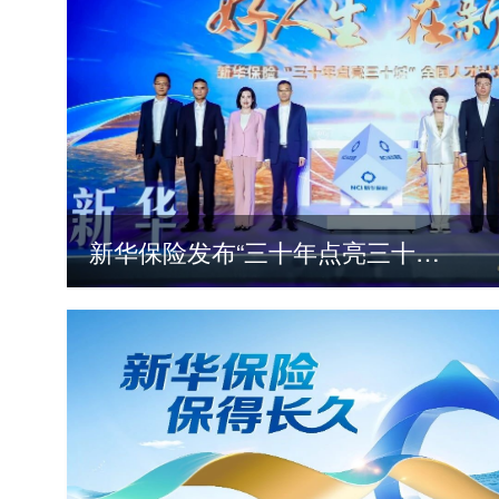
新华保险发布“三十年点亮三十城”全国人才计划