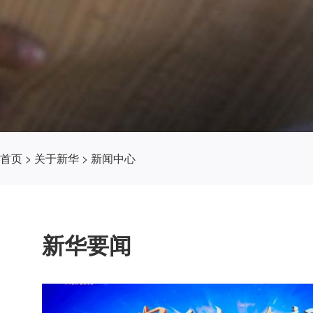
首页
>
关于新华
>
新闻中心
新华要闻