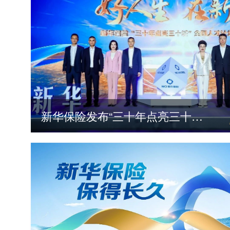
新华保险发布“三十年点亮三十城”全国人才计划