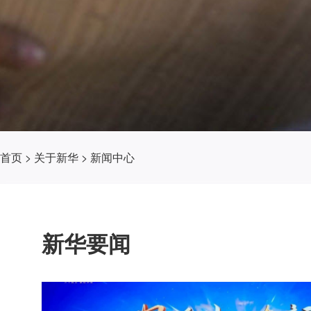
首页
>
关于新华
>
新闻中心
新华要闻