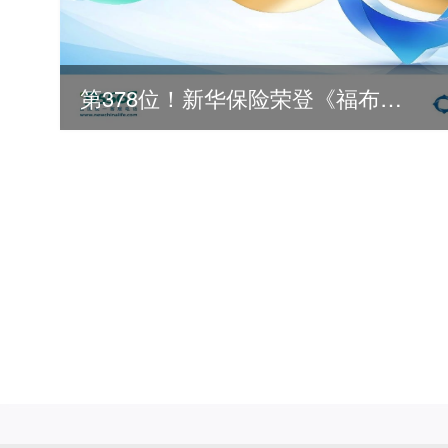
第378位！新华保险荣登《福布斯》全球500强
2026
2025
2024