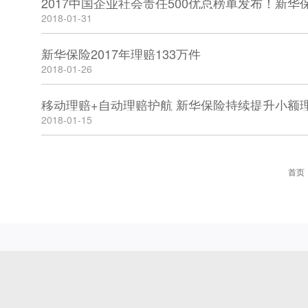
2017中国企业社会责任500优总榜单发布！新华保
2018-01-31
新华保险2017年理赔133万件
2018-01-26
移动理赔+自动理赔护航 新华保险持续提升小额
2018-01-15
首页