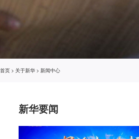
首页
>
关于新华
>
新闻中心
新华要闻