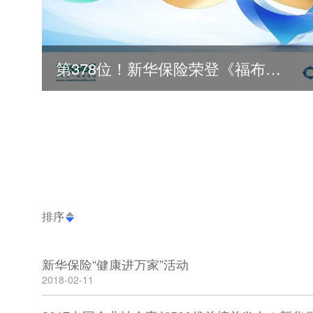
第378位！新华保险荣登《福布斯》全球500强
2026
2025
排序
新华保险“健康进万家”活动
2018-02-11