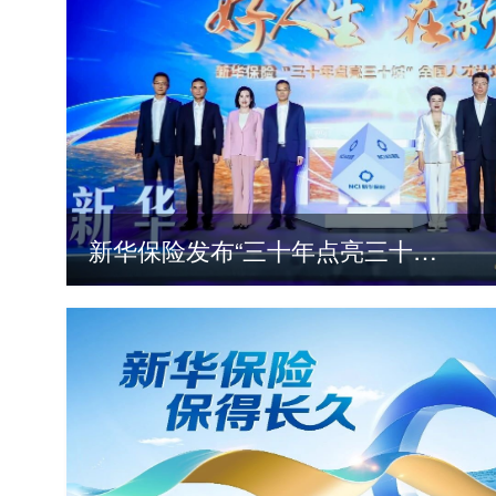
新华保险发布“三十年点亮三十城”全国人才计划