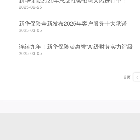
新华保险2025年总部社会招聘火热进行中！
2025-02-25
新华保险全新发布2025年客户服务十大承诺
2025-03-05
连续九年！新华保险获惠誉“A”级财务实力评级
2025-03-05
首页
<