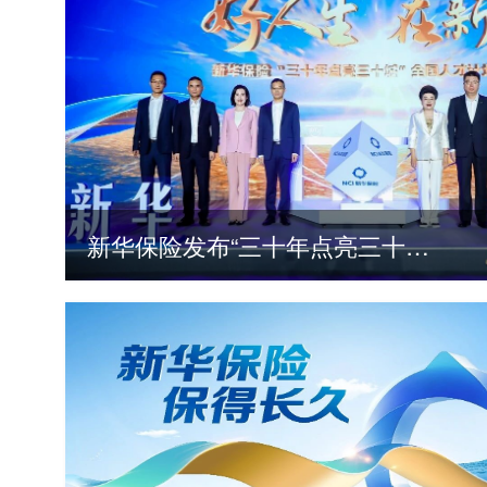
新华保险发布“三十年点亮三十城”全国人才计划