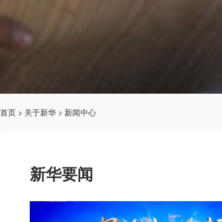
首页
>
关于新华
>
新闻中心
新华要闻