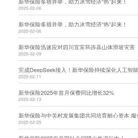
新华保险多措并举，助力冰雪经济“热”起来！
2025-02-06
新华保险多措并举，助力冰雪经济“热”起来！
2025-02-06
新华保险迅速应对四川宜宾筠连县山体滑坡灾害
2025-02-09
完成DeepSeek接入！新华保险持续深化人工智
2025-02-11
新华保险2025年首月保费同比增长32%
2025-02-13
新华保险与中关村发展集团共同培育耐心资本 服
2025-02-25