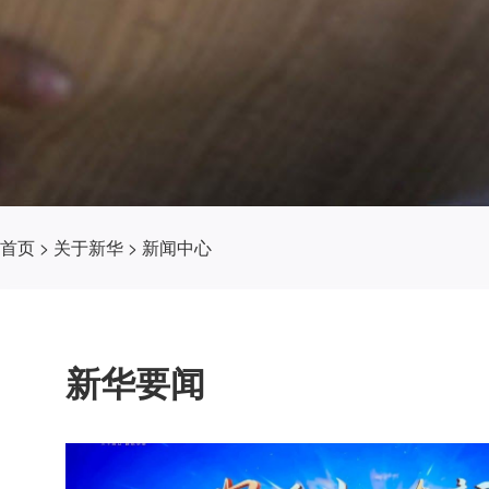
首页
>
关于新华
>
新闻中心
新华要闻