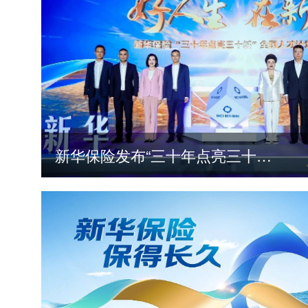
新华保险发布“三十年点亮三十城”全国人才计划