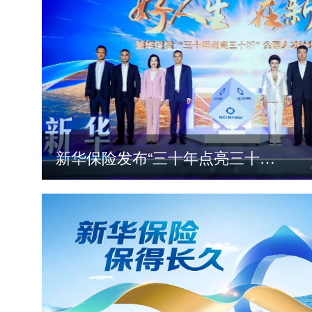
新华保险发布“三十年点亮三十城”全国人才计划