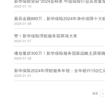
新华保险荣获“2024金柿奖·中国保险行业高质量
2025-01-10
最高金额889万，新华保险2024年身价保障十大
2025-01-08
赞！新华保险理赔服务获两项大奖
2025-01-07
播放量超300万！新华保险服务国家战略主题视
2025-01-06
2025-01-01
首页
<