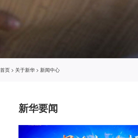
首页
>
关于新华
>
新闻中心
新华要闻