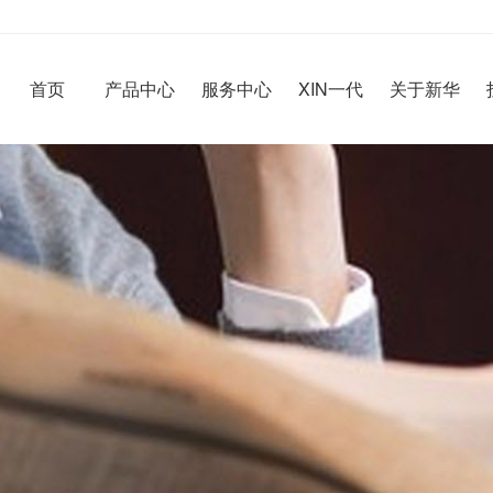
首页
产品中心
服务中心
XIN一代
关于新华