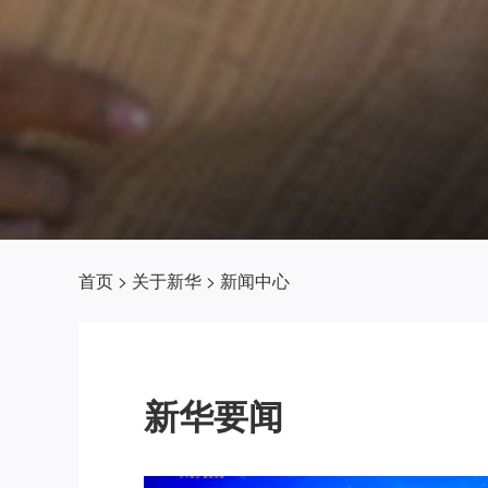
首页
>
关于新华
>
新闻中心
新华要闻