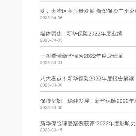
助力大湾区高质量发展 新华保险广州
2023-04-06
媒体聚焦 | 新华保险2022年度业绩
2023-04-03
一图看懂新华保险2022年度成绩单
2023-03-31
八大看点！新华保险2022年度报告解读
2023-03-30
保持坚韧、稳健发展！新华保险2022年总
2023-03-30
新华保险理赔案例获评“2022年度影响力
2023-03-15