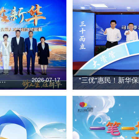
险发布“三十年点亮三十城”全国人才计划
2026-07-17