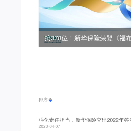
排序
强化责任担当，新华保险交出2022年答
2023-04-07