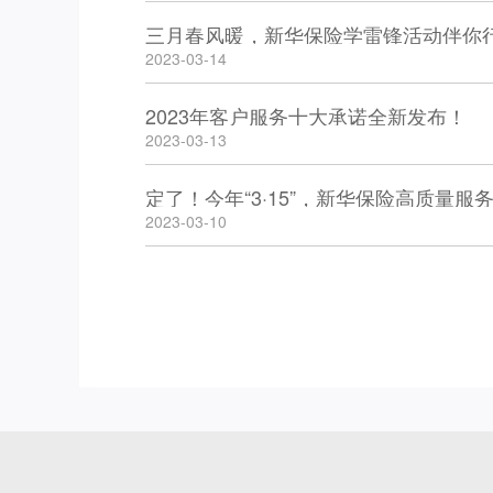
三月春风暖，新华保险学雷锋活动伴你
2023-03-14
2023年客户服务十大承诺全新发布！
2023-03-13
定了！今年“3·15”，新华保险高质量
2023-03-10